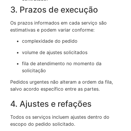
3. Prazos de execução
Os prazos informados em cada serviço são
estimativas e podem variar conforme:
complexidade do pedido
volume de ajustes solicitados
fila de atendimento no momento da
solicitação
Pedidos urgentes não alteram a ordem da fila,
salvo acordo específico entre as partes.
4. Ajustes e refações
Todos os serviços incluem ajustes dentro do
escopo do pedido solicitado.