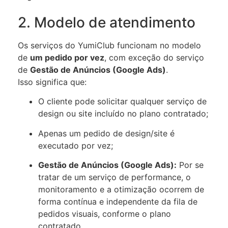
2. Modelo de atendimento
Os serviços do YumiClub funcionam no modelo
de
um pedido por vez
, com exceção do serviço
de
Gestão de Anúncios (Google Ads)
.
Isso significa que:
O cliente pode solicitar qualquer serviço de
design ou site incluído no plano contratado;
Apenas um pedido de design/site é
executado por vez;
Gestão de Anúncios (Google Ads):
Por se
tratar de um serviço de performance, o
monitoramento e a otimização ocorrem de
forma contínua e independente da fila de
pedidos visuais, conforme o plano
contratado.