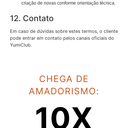
criação de novas conforme orientação técnica.
12. Contato
Em caso de dúvidas sobre estes termos, o cliente
pode entrar em contato pelos canais oficiais do
YumiClub.
CHEGA DE
AMADORISMO:
10X