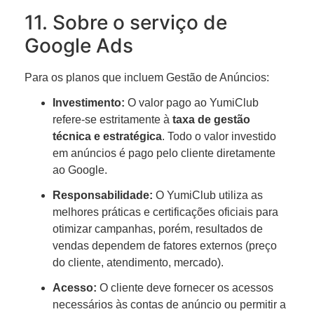
11. Sobre o serviço de
Google Ads
Para os planos que incluem Gestão de Anúncios:
Investimento:
O valor pago ao YumiClub
refere-se estritamente à
taxa de gestão
técnica e estratégica
. Todo o valor investido
em anúncios é pago pelo cliente diretamente
ao Google.
Responsabilidade:
O YumiClub utiliza as
melhores práticas e certificações oficiais para
otimizar campanhas, porém, resultados de
vendas dependem de fatores externos (preço
do cliente, atendimento, mercado).
Acesso:
O cliente deve fornecer os acessos
necessários às contas de anúncio ou permitir a