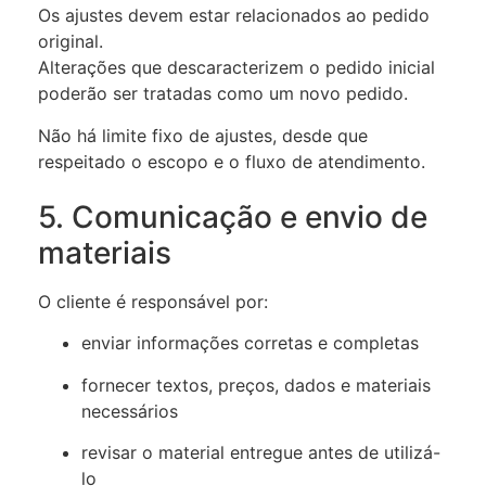
Os ajustes devem estar relacionados ao pedido
original.
Alterações que descaracterizem o pedido inicial
poderão ser tratadas como um novo pedido.
Não há limite fixo de ajustes, desde que
respeitado o escopo e o fluxo de atendimento.
5. Comunicação e envio de
materiais
O cliente é responsável por:
enviar informações corretas e completas
fornecer textos, preços, dados e materiais
necessários
revisar o material entregue antes de utilizá-
lo