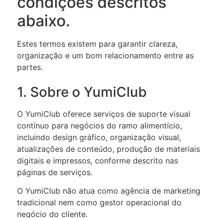
condições descritos
abaixo.
Estes termos existem para garantir clareza,
organização e um bom relacionamento entre as
partes.
1. Sobre o YumiClub
O YumiClub oferece serviços de suporte visual
contínuo para negócios do ramo alimentício,
incluindo design gráfico, organização visual,
atualizações de conteúdo, produção de materiais
digitais e impressos, conforme descrito nas
páginas de serviços.
O YumiClub não atua como agência de marketing
tradicional nem como gestor operacional do
negócio do cliente.