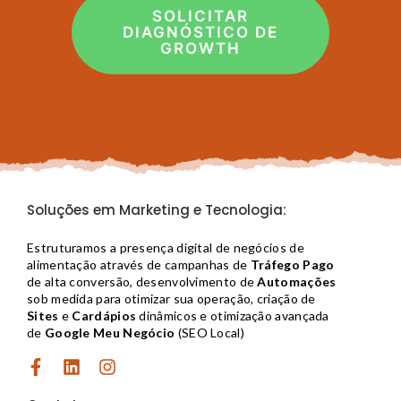
SOLICITAR
DIAGNÓSTICO DE
GROWTH
Soluções em Marketing e Tecnologia:
Estruturamos a presença digital de negócios de
alimentação através de campanhas de
Tráfego Pago
de alta conversão, desenvolvimento de
Automações
sob medida para otimizar sua operação, criação de
Sites
e
Cardápios
dinâmicos e otimização avançada
de
Google Meu Negócio
(SEO Local)