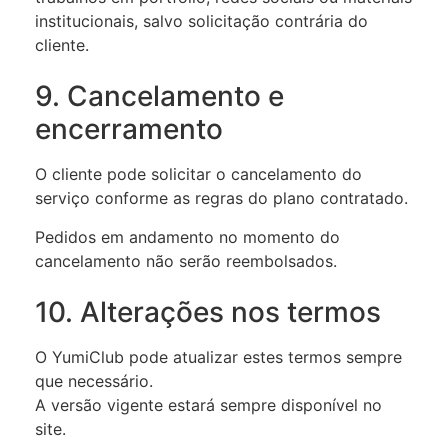
institucionais, salvo solicitação contrária do
cliente.
9. Cancelamento e
encerramento
O cliente pode solicitar o cancelamento do
serviço conforme as regras do plano contratado.
Pedidos em andamento no momento do
cancelamento não serão reembolsados.
10. Alterações nos termos
O YumiClub pode atualizar estes termos sempre
que necessário.
A versão vigente estará sempre disponível no
site.