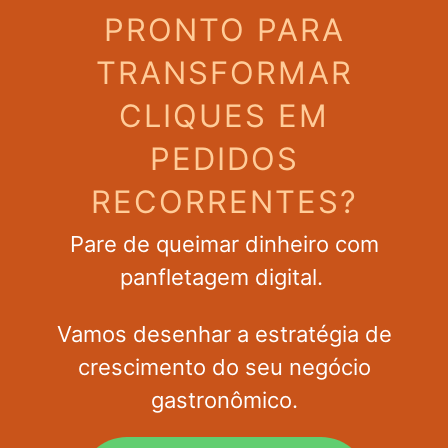
PRONTO PARA
TRANSFORMAR
CLIQUES EM
PEDIDOS
RECORRENTES?
Pare de queimar dinheiro com
panfletagem digital.
Vamos desenhar a estratégia de
crescimento do seu negócio
gastronômico.