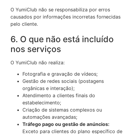
O YumiClub não se responsabiliza por erros
causados por informações incorretas fornecidas
pelo cliente.
6. O que não está incluído
nos serviços
O YumiClub não realiza:
Fotografia e gravação de vídeos;
Gestão de redes sociais (postagens
orgânicas e interação);
Atendimento a clientes finais do
estabelecimento;
Criação de sistemas complexos ou
automações avançadas;
Tráfego pago ou gestão de anúncios:
Exceto para clientes do plano específico de