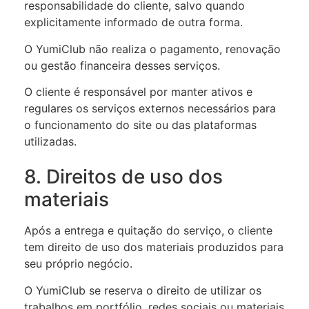
responsabilidade do cliente, salvo quando
explicitamente informado de outra forma.
O YumiClub não realiza o pagamento, renovação
ou gestão financeira desses serviços.
O cliente é responsável por manter ativos e
regulares os serviços externos necessários para
o funcionamento do site ou das plataformas
utilizadas.
8. Direitos de uso dos
materiais
Após a entrega e quitação do serviço, o cliente
tem direito de uso dos materiais produzidos para
seu próprio negócio.
O YumiClub se reserva o direito de utilizar os
trabalhos em portfólio, redes sociais ou materiais