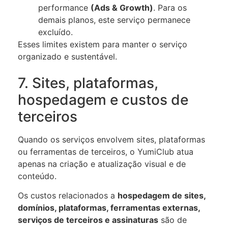
performance
(Ads & Growth)
. Para os
demais planos, este serviço permanece
excluído.
Esses limites existem para manter o serviço
organizado e sustentável.
7. Sites, plataformas,
hospedagem e custos de
terceiros
Quando os serviços envolvem sites, plataformas
ou ferramentas de terceiros, o YumiClub atua
apenas na criação e atualização visual e de
conteúdo.
Os custos relacionados a
hospedagem de sites,
domínios, plataformas, ferramentas externas,
serviços de terceiros e assinaturas
são de