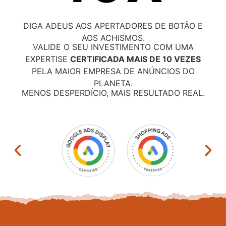
DIGA ADEUS AOS APERTADORES DE BOTÃO E
AOS ACHISMOS.
VALIDE O SEU INVESTIMENTO COM UMA
EXPERTISE
CERTIFICADA MAIS DE 10 VEZES
PELA MAIOR EMPRESA DE ANÚNCIOS DO
PLANETA.
MENOS DESPERDÍCIO, MAIS RESULTADO REAL.