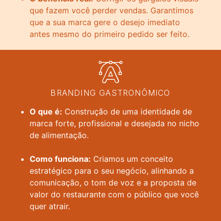
que fazem você perder vendas. Garantimos
que a sua marca gere o desejo imediato
antes mesmo do primeiro pedido ser feito.
BRANDING GASTRONÔMICO
O que é:
Construção de uma identidade de
marca forte, profissional e desejada no nicho
de alimentação.
Como funciona:
Criamos um conceito
estratégico para o seu negócio, alinhando a
comunicação, o tom de voz e a proposta de
valor do restaurante com o público que você
quer atrair.