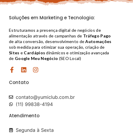
Soluções em Marketing e Tecnologia:
Estruturamos a presença digital de negócios de
alimentação através de campanhas de
Tráfego Pago
de alta conversão, desenvolvimento de
Automações
sob medida para otimizar sua operação, criação de
Sites
e
Cardápios
dinâmicos e otimização avançada
de
Google Meu Negócio
(SEO Local)
Contato
contato@yumiclub.com.br​
(11) 99838-4194
Atendimento
Segunda à Sexta