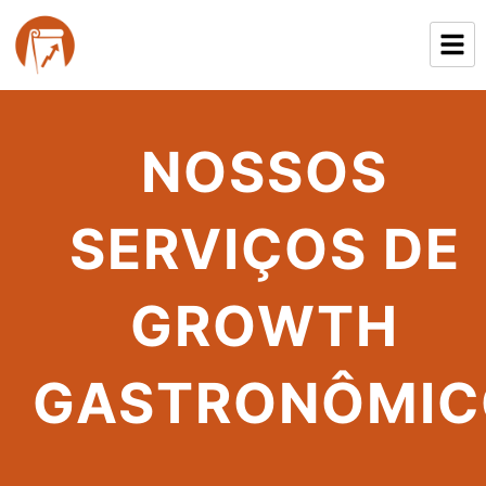
NOSSOS
SERVIÇOS DE
GROWTH
GASTRONÔMIC