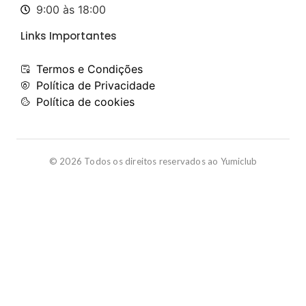
9:00 às 18:00
Links Importantes
Termos e Condições
Política de Privacidade
Política de cookies
© 2026 Todos os direitos reservados ao Yumiclub