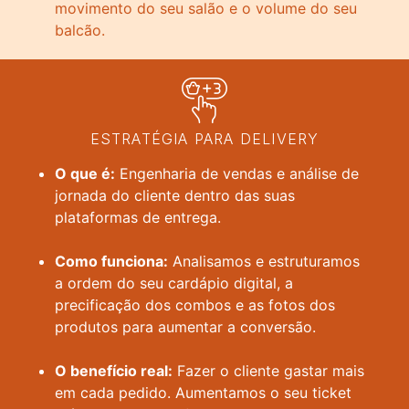
movimento do seu salão e o volume do seu
balcão.
ESTRATÉGIA PARA DELIVERY
O que é:
Engenharia de vendas e análise de
jornada do cliente dentro das suas
plataformas de entrega.
Como funciona:
Analisamos e estruturamos
a ordem do seu cardápio digital, a
precificação dos combos e as fotos dos
produtos para aumentar a conversão.
O benefício real:
Fazer o cliente gastar mais
em cada pedido. Aumentamos o seu ticket