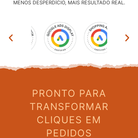
MENOS DESPERDÍCIO, MAIS RESULTADO REAL.
PRONTO PARA
TRANSFORMAR
CLIQUES EM
PEDIDOS