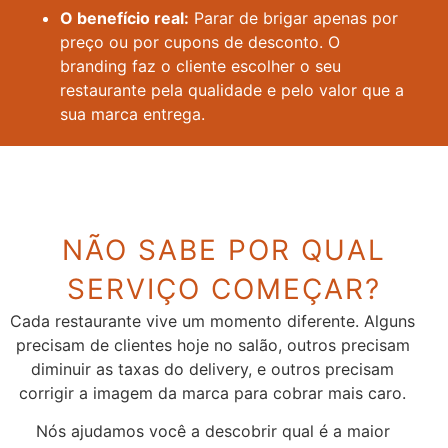
O benefício real:
Parar de brigar apenas por
preço ou por cupons de desconto. O
branding faz o cliente escolher o seu
restaurante pela qualidade e pelo valor que a
sua marca entrega.
NÃO SABE POR QUAL
SERVIÇO COMEÇAR?
Cada restaurante vive um momento diferente. Alguns
precisam de clientes hoje no salão, outros precisam
diminuir as taxas do delivery, e outros precisam
corrigir a imagem da marca para cobrar mais caro.
Nós ajudamos você a descobrir qual é a maior