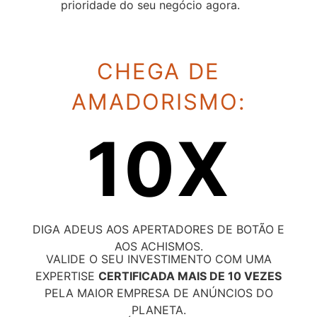
prioridade do seu negócio agora.
CHEGA DE
AMADORISMO:
10X
DIGA ADEUS AOS APERTADORES DE BOTÃO E
AOS ACHISMOS.
VALIDE O SEU INVESTIMENTO COM UMA
EXPERTISE
CERTIFICADA MAIS DE 10 VEZES
PELA MAIOR EMPRESA DE ANÚNCIOS DO
PLANETA.