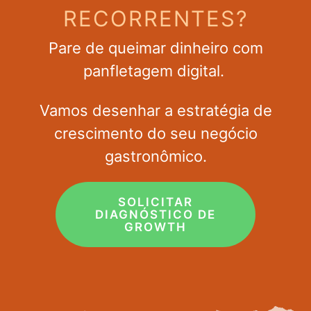
RECORRENTES?
Pare de queimar dinheiro com
panfletagem digital.
Vamos desenhar a estratégia de
crescimento do seu negócio
gastronômico.
SOLICITAR
DIAGNÓSTICO DE
GROWTH