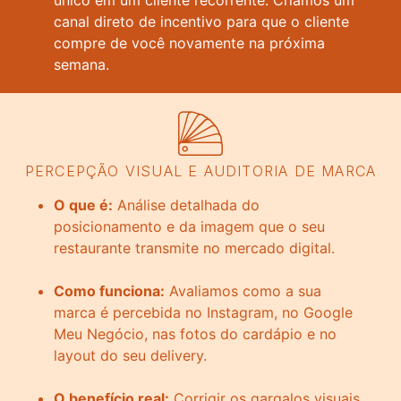
canal direto de incentivo para que o cliente
compre de você novamente na próxima
semana.
PERCEPÇÃO VISUAL E AUDITORIA DE MARCA
O que é:
Análise detalhada do
posicionamento e da imagem que o seu
restaurante transmite no mercado digital.
Como funciona:
Avaliamos como a sua
marca é percebida no Instagram, no Google
Meu Negócio, nas fotos do cardápio e no
layout do seu delivery.
O benefício real:
Corrigir os gargalos visuais