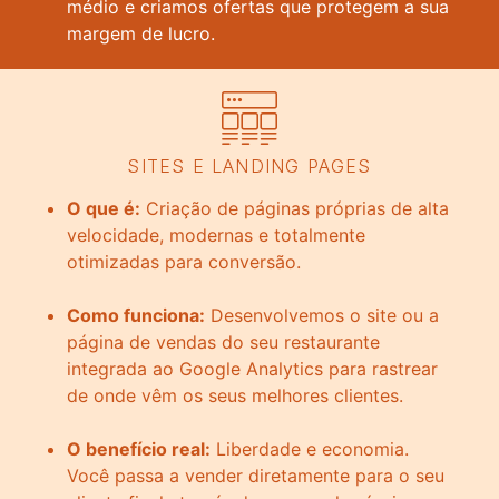
médio e criamos ofertas que protegem a sua
margem de lucro.
SITES E LANDING PAGES
O que é:
Criação de páginas próprias de alta
velocidade, modernas e totalmente
otimizadas para conversão.
Como funciona:
Desenvolvemos o site ou a
página de vendas do seu restaurante
integrada ao Google Analytics para rastrear
de onde vêm os seus melhores clientes.
O benefício real:
Liberdade e economia.
Você passa a vender diretamente para o seu