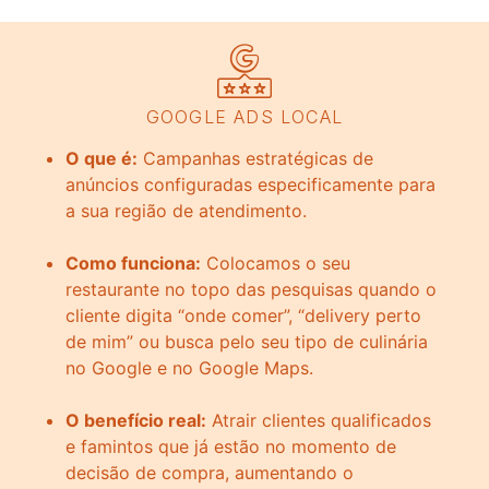
GOOGLE ADS LOCAL
O que é:
Campanhas estratégicas de
anúncios configuradas especificamente para
a sua região de atendimento.
Como funciona:
Colocamos o seu
restaurante no topo das pesquisas quando o
cliente digita “onde comer”, “delivery perto
de mim” ou busca pelo seu tipo de culinária
no Google e no Google Maps.
O benefício real:
Atrair clientes qualificados
e famintos que já estão no momento de
decisão de compra, aumentando o