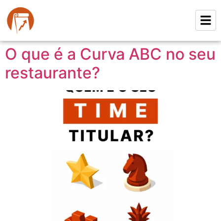
O que é a Curva ABC no seu
restaurante?