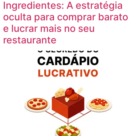
Ingredientes: A estratégia
oculta para comprar barato
e lucrar mais no seu
restaurante