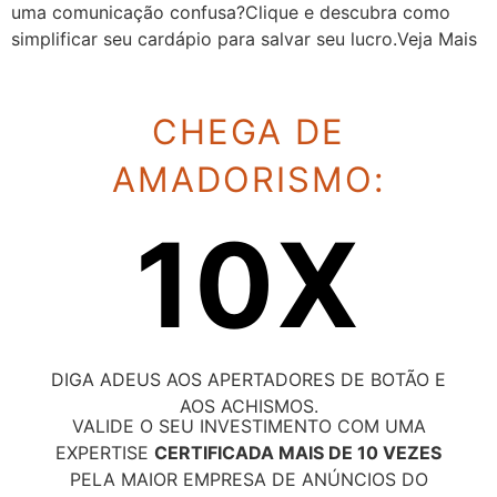
uma comunicação confusa?Clique e descubra como
simplificar seu cardápio para salvar seu lucro.Veja Mais
CHEGA DE
AMADORISMO:
10X
DIGA ADEUS AOS APERTADORES DE BOTÃO E
AOS ACHISMOS.
VALIDE O SEU INVESTIMENTO COM UMA
EXPERTISE
CERTIFICADA MAIS DE 10 VEZES
PELA MAIOR EMPRESA DE ANÚNCIOS DO