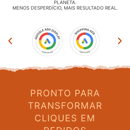
PLANETA.
MENOS DESPERDÍCIO, MAIS RESULTADO REAL.
PRONTO PARA
TRANSFORMAR
CLIQUES EM