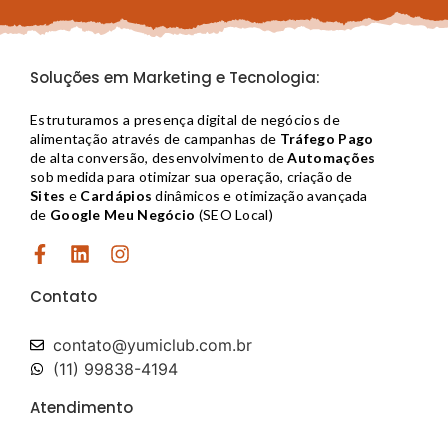
Soluções em Marketing e Tecnologia:
Estruturamos a presença digital de negócios de
alimentação através de campanhas de
Tráfego Pago
de alta conversão, desenvolvimento de
Automações
sob medida para otimizar sua operação, criação de
Sites
e
Cardápios
dinâmicos e otimização avançada
de
Google Meu Negócio
(SEO Local)
Contato
contato@yumiclub.com.br​
(11) 99838-4194
Atendimento