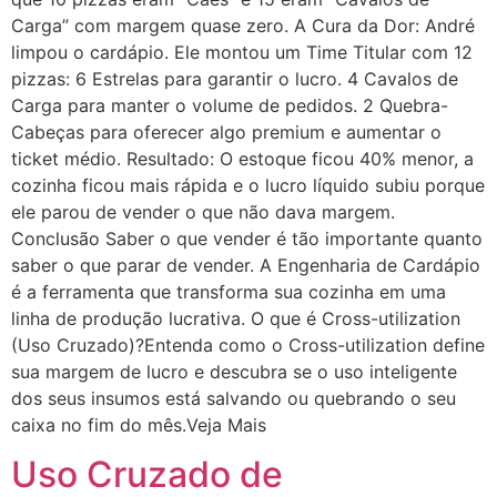
Carga” com margem quase zero. A Cura da Dor: André
limpou o cardápio. Ele montou um Time Titular com 12
pizzas: 6 Estrelas para garantir o lucro. 4 Cavalos de
Carga para manter o volume de pedidos. 2 Quebra-
Cabeças para oferecer algo premium e aumentar o
ticket médio. Resultado: O estoque ficou 40% menor, a
cozinha ficou mais rápida e o lucro líquido subiu porque
ele parou de vender o que não dava margem.
Conclusão Saber o que vender é tão importante quanto
saber o que parar de vender. A Engenharia de Cardápio
é a ferramenta que transforma sua cozinha em uma
linha de produção lucrativa. O que é Cross-utilization
(Uso Cruzado)?Entenda como o Cross-utilization define
sua margem de lucro e descubra se o uso inteligente
dos seus insumos está salvando ou quebrando o seu
caixa no fim do mês.Veja Mais
Uso Cruzado de