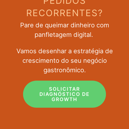
PEDIDOS
RECORRENTES?
Pare de queimar dinheiro com
panfletagem digital.
Vamos desenhar a estratégia de
crescimento do seu negócio
gastronômico.
SOLICITAR
DIAGNÓSTICO DE
GROWTH