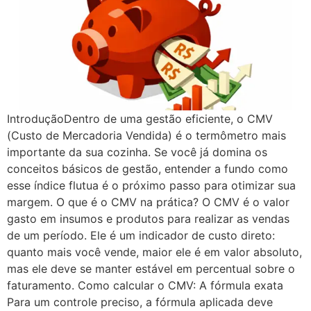
IntroduçãoDentro de uma gestão eficiente, o CMV
(Custo de Mercadoria Vendida) é o termômetro mais
importante da sua cozinha. Se você já domina os
conceitos básicos de gestão, entender a fundo como
esse índice flutua é o próximo passo para otimizar sua
margem. O que é o CMV na prática? O CMV é o valor
gasto em insumos e produtos para realizar as vendas
de um período. Ele é um indicador de custo direto:
quanto mais você vende, maior ele é em valor absoluto,
mas ele deve se manter estável em percentual sobre o
faturamento. Como calcular o CMV: A fórmula exata
Para um controle preciso, a fórmula aplicada deve