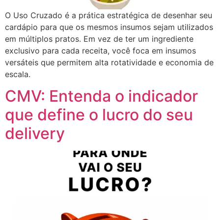
O Uso Cruzado é a prática estratégica de desenhar seu
cardápio para que os mesmos insumos sejam utilizados
em múltiplos pratos. Em vez de ter um ingrediente
exclusivo para cada receita, você foca em insumos
versáteis que permitem alta rotatividade e economia de
escala.
CMV: Entenda o indicador
que define o lucro do seu
delivery