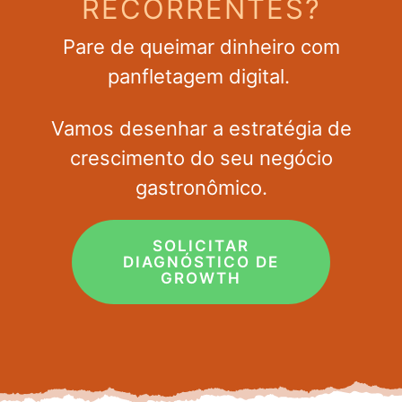
RECORRENTES?
Pare de queimar dinheiro com
panfletagem digital.
Vamos desenhar a estratégia de
crescimento do seu negócio
gastronômico.
SOLICITAR
DIAGNÓSTICO DE
GROWTH