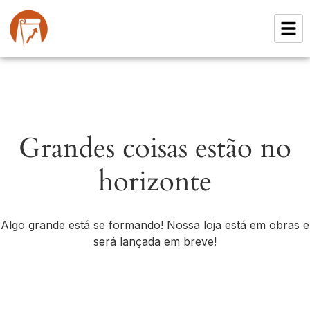
Grandes coisas estão no
horizonte
Algo grande está se formando! Nossa loja está em obras e
será lançada em breve!