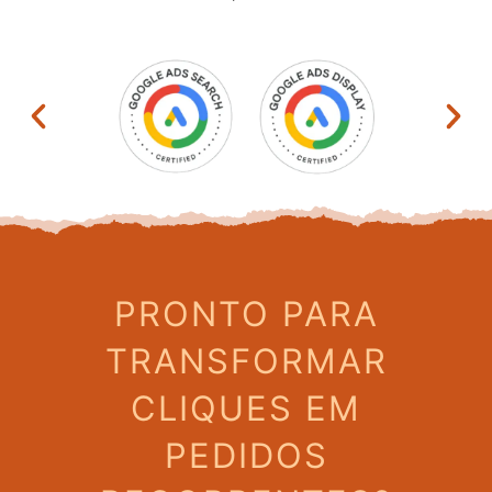
PRONTO PARA
TRANSFORMAR
CLIQUES EM
PEDIDOS