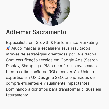
Adhemar Sacramento
Especialista em Growth & Performance Marketing
Ajudo marcas a escalarem seus resultados
através de estratégias orientadas por IA e dados.
Com certificação técnica em Google Ads (Search,
Display, Shopping e PMax) e métricas avançadas,
foco na otimização de ROI e conversão. Unindo
expertise em UX Design e SEO, crio jornadas de
compra eficientes e visualmente impactantes.
Dominando algoritmos para transformar cliques em
faturamento.