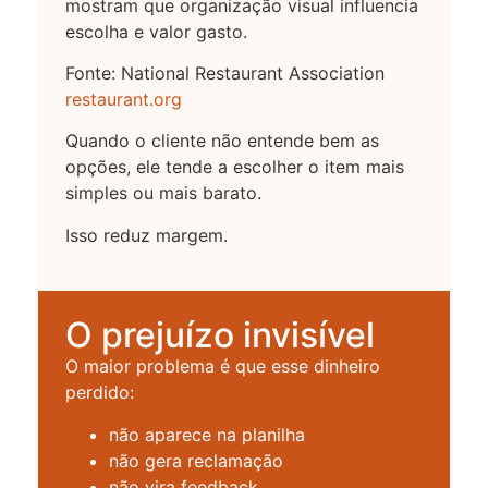
mostram que organização visual influencia
escolha e valor gasto.
Fonte: National Restaurant Association
restaurant.org
Quando o cliente não entende bem as
opções, ele tende a escolher o item mais
simples ou mais barato.
Isso reduz margem.
O prejuízo invisível
O maior problema é que esse dinheiro
perdido:
não aparece na planilha
não gera reclamação
não vira feedback