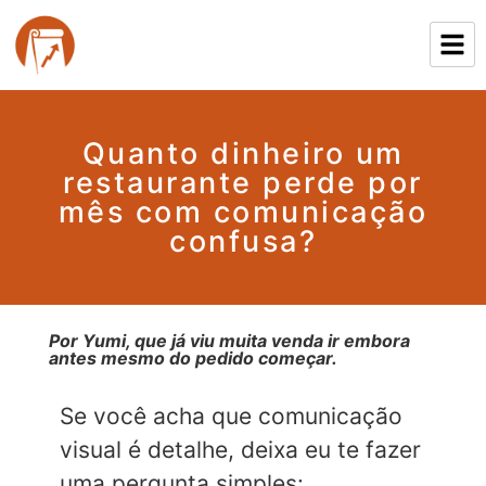
Quanto dinheiro um
restaurante perde por
mês com comunicação
confusa?
Por Yumi, que já viu muita venda ir embora
antes mesmo do pedido começar.
Se você acha que comunicação
visual é detalhe, deixa eu te fazer
uma pergunta simples: