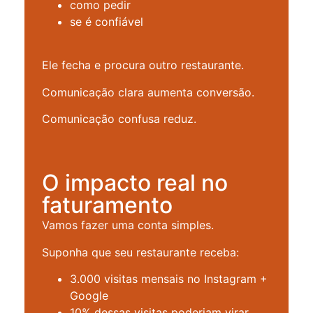
como pedir
se é confiável
Ele fecha e procura outro restaurante.
Comunicação clara aumenta conversão.
Comunicação confusa reduz.
O impacto real no
faturamento
Vamos fazer uma conta simples.
Suponha que seu restaurante receba:
3.000 visitas mensais no Instagram +
Google
10% dessas visitas poderiam virar