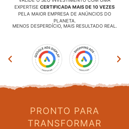
EXPERTISE
CERTIFICADA MAIS DE 10 VEZES
PELA MAIOR EMPRESA DE ANÚNCIOS DO
PLANETA.
MENOS DESPERDÍCIO, MAIS RESULTADO REAL.
PRONTO PARA
TRANSFORMAR