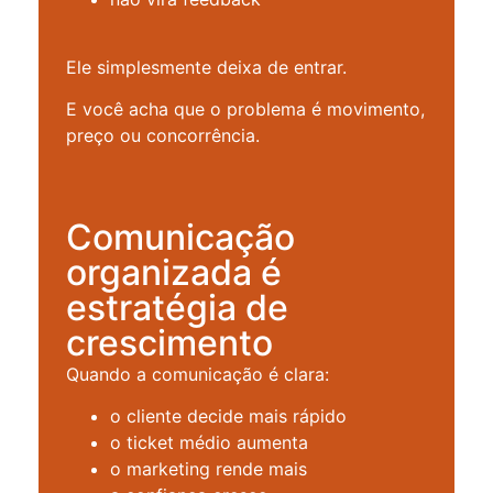
Ele simplesmente deixa de entrar.
E você acha que o problema é movimento,
preço ou concorrência.
Comunicação
organizada é
estratégia de
crescimento
Quando a comunicação é clara:
o cliente decide mais rápido
o ticket médio aumenta
o marketing rende mais