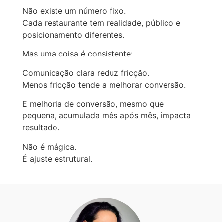
Não existe um número fixo.
Cada restaurante tem realidade, público e
posicionamento diferentes.
Mas uma coisa é consistente:
Comunicação clara reduz fricção.
Menos fricção tende a melhorar conversão.
E melhoria de conversão, mesmo que
pequena, acumulada mês após mês, impacta
resultado.
Não é mágica.
É ajuste estrutural.