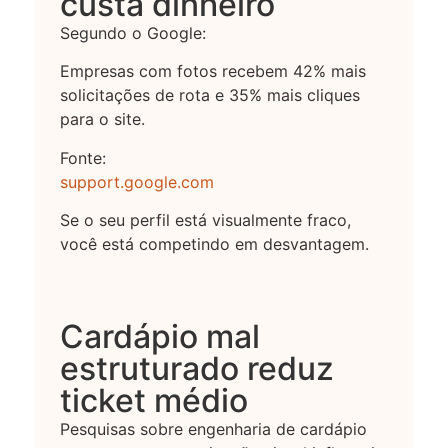
custa dinheiro
Segundo o Google:
Empresas com fotos recebem 42% mais
solicitações de rota e 35% mais cliques
para o site.
Fonte:
support.google.com
Se o seu perfil está visualmente fraco,
você está competindo em desvantagem.
Cardápio mal
estruturado reduz
ticket médio
Pesquisas sobre engenharia de cardápio