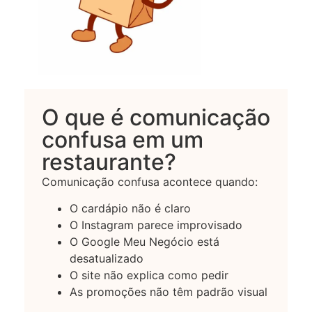
O que é comunicação
confusa em um
restaurante?
Comunicação confusa acontece quando:
O cardápio não é claro
O Instagram parece improvisado
O Google Meu Negócio está
desatualizado
O site não explica como pedir
As promoções não têm padrão visual