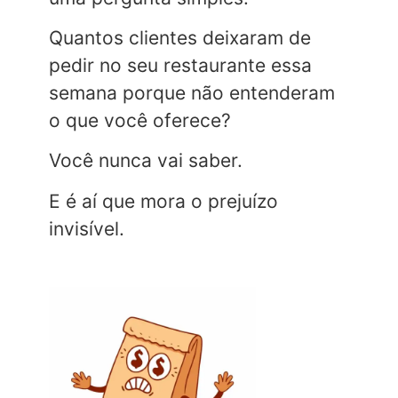
Quantos clientes deixaram de
pedir no seu restaurante essa
semana porque não entenderam
o que você oferece?
Você nunca vai saber.
E é aí que mora o prejuízo
invisível.