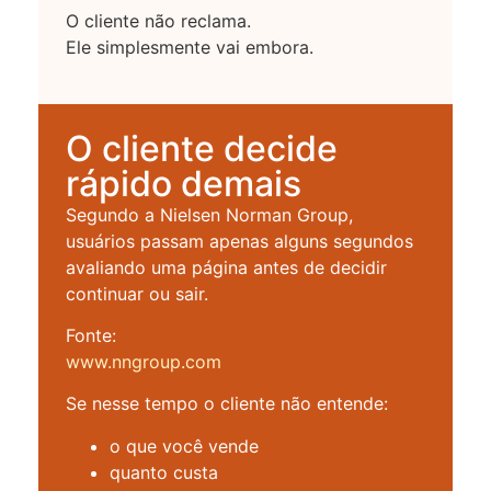
O cliente não reclama.
Ele simplesmente vai embora.
O cliente decide
rápido demais
Segundo a Nielsen Norman Group,
usuários passam apenas alguns segundos
avaliando uma página antes de decidir
continuar ou sair.
Fonte:
www.nngroup.com
Se nesse tempo o cliente não entende:
o que você vende
quanto custa