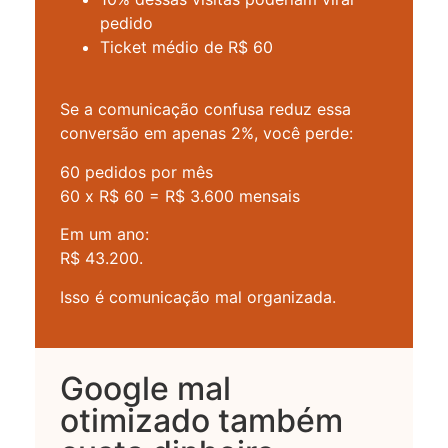
pedido
Ticket médio de R$ 60
Se a comunicação confusa reduz essa
conversão em apenas 2%, você perde:
60 pedidos por mês
60 x R$ 60 = R$ 3.600 mensais
Em um ano:
R$ 43.200.
Isso é comunicação mal organizada.
Google mal
otimizado também