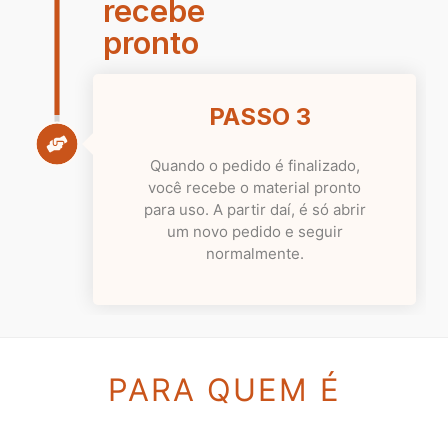
recebe
pronto​
PASSO 3
Quando o pedido é finalizado,
você recebe o material pronto
para uso. A partir daí, é só abrir
um novo pedido e seguir
normalmente.
PARA QUEM É