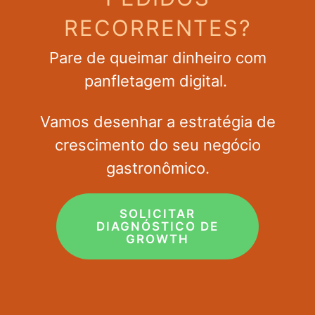
RECORRENTES?
Pare de queimar dinheiro com
panfletagem digital.
Vamos desenhar a estratégia de
crescimento do seu negócio
gastronômico.
SOLICITAR
DIAGNÓSTICO DE
GROWTH