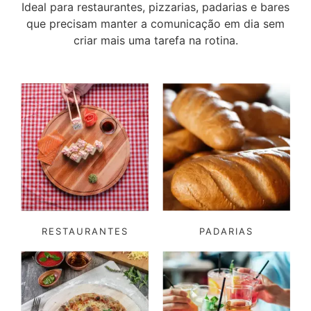
Ideal para restaurantes, pizzarias, padarias e bares
que precisam manter a comunicação em dia sem
criar mais uma tarefa na rotina.
RESTAURANTES
PADARIAS