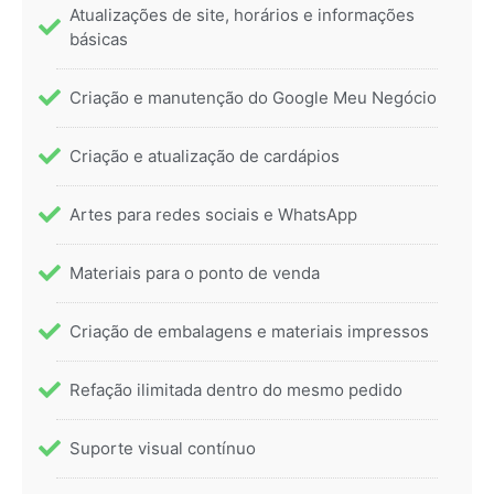
Atualizações de site, horários e informações
básicas
Criação e manutenção do Google Meu Negócio
Criação e atualização de cardápios
Artes para redes sociais e WhatsApp
Materiais para o ponto de venda
Criação de embalagens e materiais impressos
Refação ilimitada dentro do mesmo pedido
Suporte visual contínuo