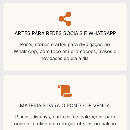
ARTES PARA REDES SOCIAIS E WHATSAPP
Posts, stories e artes para divulgação no
WhatsApp, com foco em promoções, avisos e
novidades do dia a dia.
MATERIAIS PARA O PONTO DE VENDA
Placas, displays, cartazes e sinalizações para
orientar o cliente e reforçar ofertas no balcão