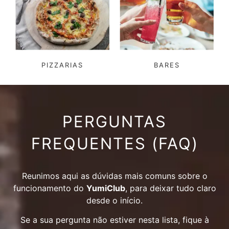
PIZZARIAS
BARES
PERGUNTAS
FREQUENTES (FAQ)
Reunimos aqui as dúvidas mais comuns sobre o
funcionamento do
YumiClub
, para deixar tudo claro
desde o início.
Se a sua pergunta não estiver nesta lista, fique à