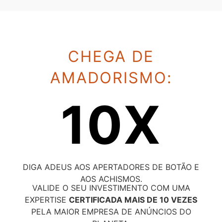
CHEGA DE
AMADORISMO:
10X
DIGA ADEUS AOS APERTADORES DE BOTÃO E
AOS ACHISMOS.
VALIDE O SEU INVESTIMENTO COM UMA
EXPERTISE
CERTIFICADA MAIS DE 10 VEZES
PELA MAIOR EMPRESA DE ANÚNCIOS DO