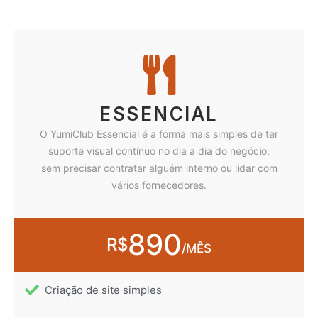
ESSENCIAL
O YumiClub Essencial é a forma mais simples de ter
suporte visual contínuo no dia a dia do negócio,
sem precisar contratar alguém interno ou lidar com
vários fornecedores.
890
R$
/MÊS
Criação de site simples