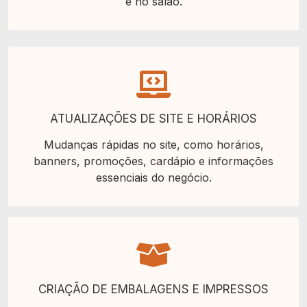
e no salão.
ATUALIZAÇÕES DE SITE E HORÁRIOS
Mudanças rápidas no site, como horários,
banners, promoções, cardápio e informações
essenciais do negócio.
CRIAÇÃO DE EMBALAGENS E IMPRESSOS