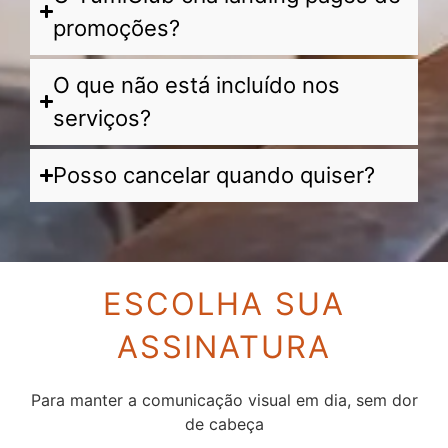
promoções?
O que não está incluído nos
serviços?
Posso cancelar quando quiser?
ESCOLHA SUA
ASSINATURA
Para manter a comunicação visual em dia, sem dor
de cabeça