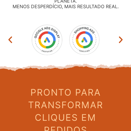
PLANETA.
MENOS DESPERDÍCIO, MAIS RESULTADO REAL.
PRONTO PARA
TRANSFORMAR
CLIQUES EM
PEDIDOS