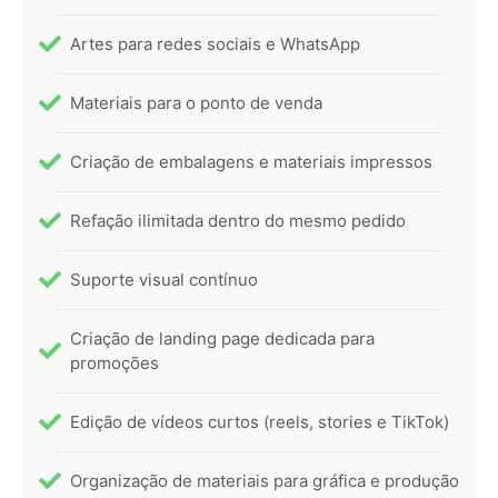
Artes para redes sociais e WhatsApp
Materiais para o ponto de venda
Criação de embalagens e materiais impressos
Refação ilimitada dentro do mesmo pedido
Suporte visual contínuo
Criação de landing page dedicada para
promoções
Edição de vídeos curtos (reels, stories e TikTok)
Organização de materiais para gráfica e produção