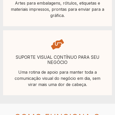
Artes para embalagens, rótulos, etiquetas e
materiais impressos, prontas para enviar para a
gráfica.
SUPORTE VISUAL CONTÍNUO PARA SEU
NEGÓCIO
Uma rotina de apoio para manter toda a
comunicação visual do negócio em dia, sem
virar mais uma dor de cabeça.