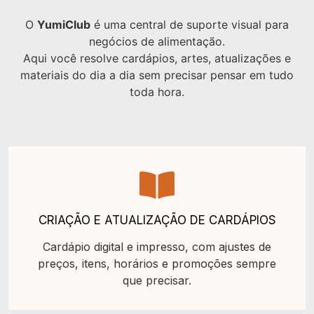
O
YumiClub
é uma central de suporte visual para
negócios de alimentação.
Aqui você resolve cardápios, artes, atualizações e
materiais do dia a dia sem precisar pensar em tudo
toda hora.
CRIAÇÃO E ATUALIZAÇÃO DE CARDÁPIOS
Cardápio digital e impresso, com ajustes de
preços, itens, horários e promoções sempre
que precisar.