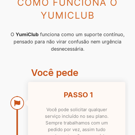
COMO FUNCIONA O
YUMICLUB
O
YumiClub
funciona como um suporte contínuo,
pensado para não virar confusão nem urgência
desnecessária.
Você pede
PASSO 1
Você pode solicitar qualquer
serviço incluído no seu plano.
Sempre trabalhamos com um
pedido por vez, assim tudo