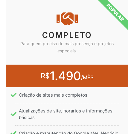
POPULAR
COMPLETO
Para quem precisa de mais presença e projetos
especiais.
1.490
R$
/MÊS
Criação de sites mais completos
Atualizações de site, horários e informações
básicas
Criação e manutenção do Google Meu Negócio