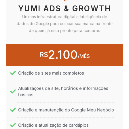
YUMI ADS & GROWTH
Unimos infraestrutura digital e inteligência de
dados do Google para colocar sua marca na frente
de quem já está pronto para comprar.
2.100
R$
/MÊS
Criação de sites mais completos
Atualizações de site, horários e informações
básicas
Criação e manutenção do Google Meu Negócio
Criação e atualização de cardápios