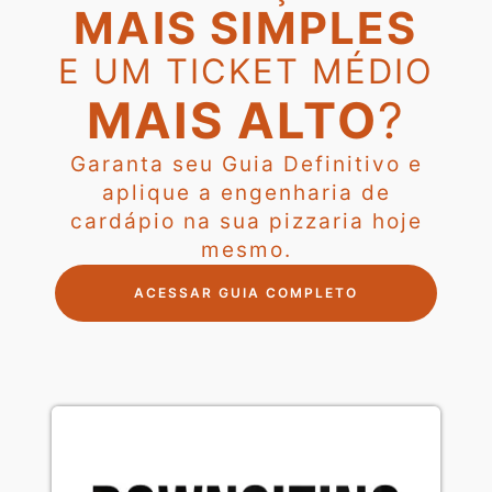
MAIS SIMPLES
E UM TICKET MÉDIO
MAIS ALTO
?
Garanta seu Guia Definitivo e
aplique a engenharia de
cardápio na sua pizzaria hoje
mesmo.
ACESSAR GUIA COMPLETO