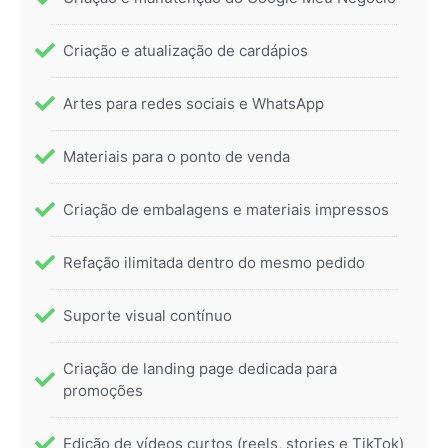
Criação e atualização de cardápios
Artes para redes sociais e WhatsApp
Materiais para o ponto de venda
Criação de embalagens e materiais impressos
Refação ilimitada dentro do mesmo pedido
Suporte visual contínuo
Criação de landing page dedicada para
promoções
Edição de vídeos curtos (reels, stories e TikTok)