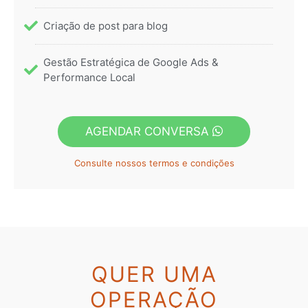
Criação de post para blog
Gestão Estratégica de Google Ads &
Performance Local
AGENDAR CONVERSA
Consulte nossos termos e condições
QUER UMA
OPERAÇÃO