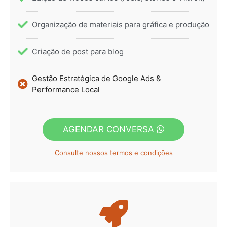
Organização de materiais para gráfica e produção
Criação de post para blog
Gestão Estratégica de Google Ads &
Performance Local
AGENDAR CONVERSA
Consulte nossos termos e condições