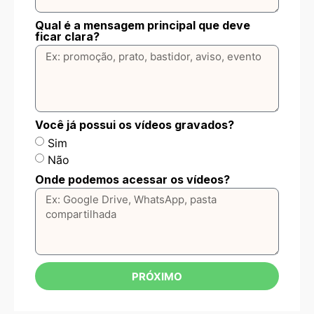
Qual é a mensagem principal que deve
ficar clara?
Você já possui os vídeos gravados?
Sim
Não
Onde podemos acessar os vídeos?
PRÓXIMO