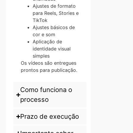
Ajustes de formato
para Reels, Stories e
TikTok
Ajustes básicos de
cor e som
Aplicação de
identidade visual
simples
Os vídeos são entregues
prontos para publicação.
Como funciona o
processo
Prazo de execução