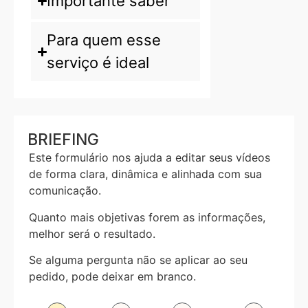
Importante saber
Para quem esse
serviço é ideal
BRIEFING
Este formulário nos ajuda a editar seus vídeos
de forma clara, dinâmica e alinhada com sua
comunicação.
Quanto mais objetivas forem as informações,
melhor será o resultado.
Se alguma pergunta não se aplicar ao seu
pedido, pode deixar em branco.