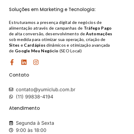
Soluções em Marketing e Tecnologia:
Estruturamos a presença digital de negócios de
alimentação através de campanhas de
Tráfego Pago
de alta conversão, desenvolvimento de
Automações
sob medida para otimizar sua operação, criação de
Sites
e
Cardápios
dinâmicos e otimização avançada
de
Google Meu Negócio
(SEO Local)
Contato
contato@yumiclub.com.br​
(11) 99838-4194
Atendimento
Segunda à Sexta
9:00 às 18:00