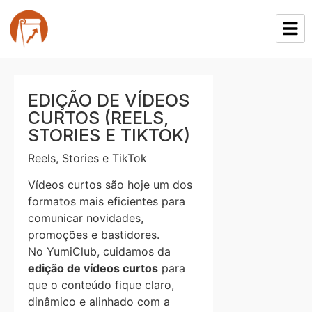
EDIÇÃO DE VÍDEOS
CURTOS (REELS,
STORIES E TIKTOK)
Reels, Stories e TikTok
Vídeos curtos são hoje um dos
formatos mais eficientes para
comunicar novidades,
promoções e bastidores.
No YumiClub, cuidamos da
edição de vídeos curtos
para
que o conteúdo fique claro,
dinâmico e alinhado com a