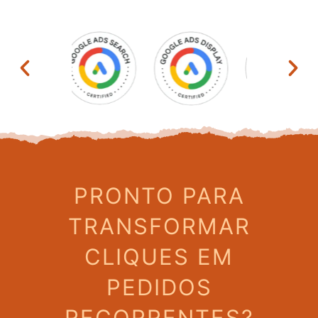
PRONTO PARA
TRANSFORMAR
CLIQUES EM
PEDIDOS
RECORRENTES?