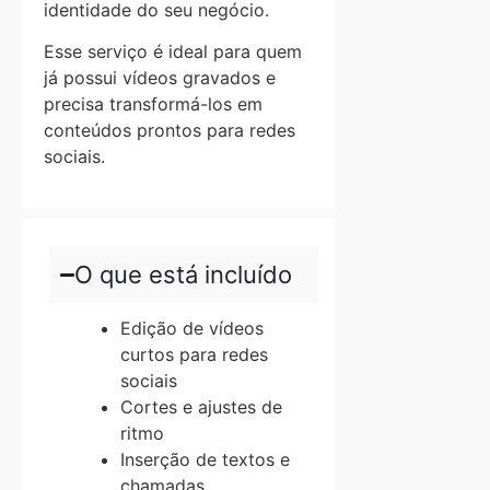
identidade do seu negócio.
Esse serviço é ideal para quem
já possui vídeos gravados e
precisa transformá-los em
conteúdos prontos para redes
sociais.
O que está incluído
Edição de vídeos
curtos para redes
sociais
Cortes e ajustes de
ritmo
Inserção de textos e
chamadas