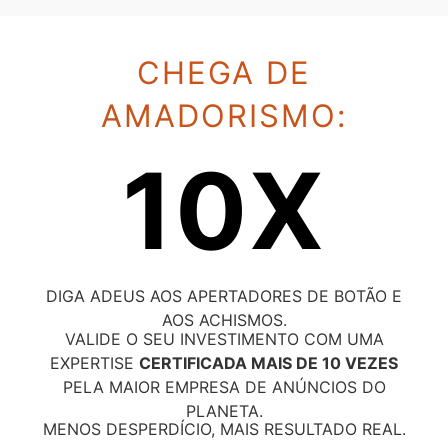
CHEGA DE
AMADORISMO:
10X
DIGA ADEUS AOS APERTADORES DE BOTÃO E
AOS ACHISMOS.
VALIDE O SEU INVESTIMENTO COM UMA
EXPERTISE
CERTIFICADA MAIS DE 10 VEZES
PELA MAIOR EMPRESA DE ANÚNCIOS DO
PLANETA.
MENOS DESPERDÍCIO, MAIS RESULTADO REAL.