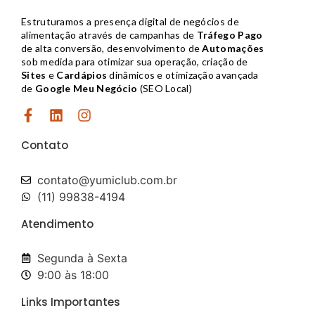
Estruturamos a presença digital de negócios de
alimentação através de campanhas de
Tráfego Pago
de alta conversão, desenvolvimento de
Automações
sob medida para otimizar sua operação, criação de
Sites
e
Cardápios
dinâmicos e otimização avançada
de
Google Meu Negócio
(SEO Local)
Contato
contato@yumiclub.com.br​
(11) 99838-4194
Atendimento
Segunda à Sexta
9:00 às 18:00
Links Importantes