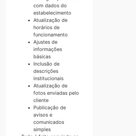
com dados do
estabelecimento
Atualização de
horários de
funcionamento
Ajustes de
informações
básicas
Inclusão de
descrições
institucionais
Atualização de
fotos enviadas pelo
cliente
Publicação de
avisos e
comunicados
simples