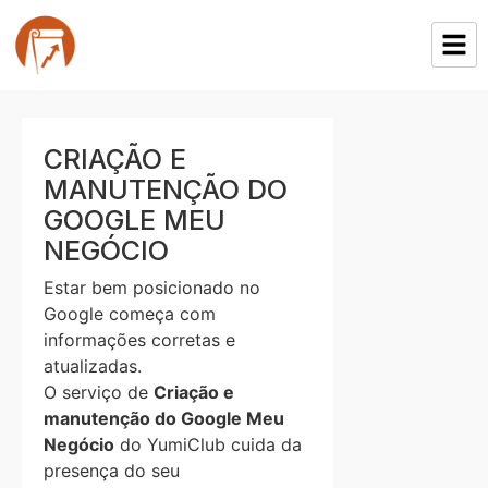
CRIAÇÃO E
MANUTENÇÃO DO
GOOGLE MEU
NEGÓCIO
Estar bem posicionado no
Google começa com
informações corretas e
atualizadas.
O serviço de
Criação e
manutenção do Google Meu
Negócio
do YumiClub cuida da
presença do seu