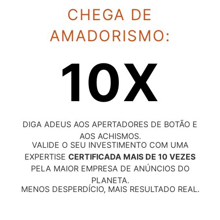
CHEGA DE
AMADORISMO:
10X
DIGA ADEUS AOS APERTADORES DE BOTÃO E
AOS ACHISMOS.
VALIDE O SEU INVESTIMENTO COM UMA
EXPERTISE
CERTIFICADA MAIS DE 10 VEZES
PELA MAIOR EMPRESA DE ANÚNCIOS DO
PLANETA.
MENOS DESPERDÍCIO, MAIS RESULTADO REAL.