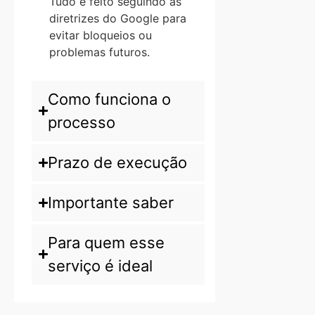
Tudo é feito seguindo as
diretrizes do Google para
evitar bloqueios ou
problemas futuros.
Como funciona o
processo
Prazo de execução
Importante saber
Para quem esse
serviço é ideal