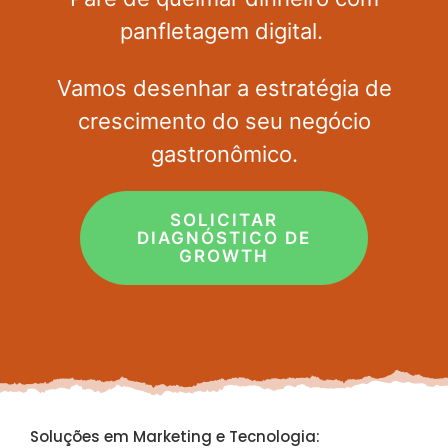
panfletagem digital.
Vamos desenhar a estratégia de
crescimento do seu negócio
gastronômico.
SOLICITAR
DIAGNÓSTICO DE
GROWTH
Soluções em Marketing e Tecnologia: