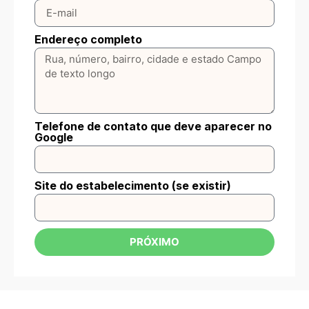
Endereço completo
Telefone de contato que deve aparecer no
Google
Site do estabelecimento (se existir)
PRÓXIMO