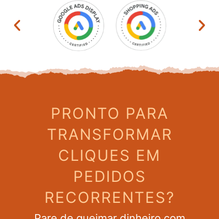
PRONTO PARA
TRANSFORMAR
CLIQUES EM
PEDIDOS
RECORRENTES?
Pare de queimar dinheiro com