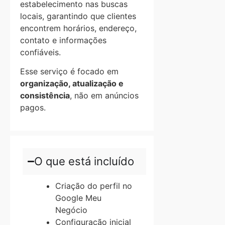
estabelecimento nas buscas
locais, garantindo que clientes
encontrem horários, endereço,
contato e informações
confiáveis.
Esse serviço é focado em
organização, atualização e
consistência
, não em anúncios
pagos.
O que está incluído
Criação do perfil no
Google Meu
Negócio
Configuração inicial