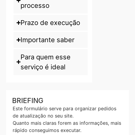
processo
Prazo de execução
Importante saber
Para quem esse
serviço é ideal
BRIEFING
Este formulário serve para organizar pedidos
de atualização no seu site.
Quanto mais claras forem as informações, mais
rápido conseguimos executar.