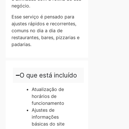
negócio.
Esse serviço é pensado para
ajustes rápidos e recorrentes,
comuns no dia a dia de
restaurantes, bares, pizzarias e
padarias.
O que está incluído
Atualização de
horários de
funcionamento
Ajustes de
informações
básicas do site