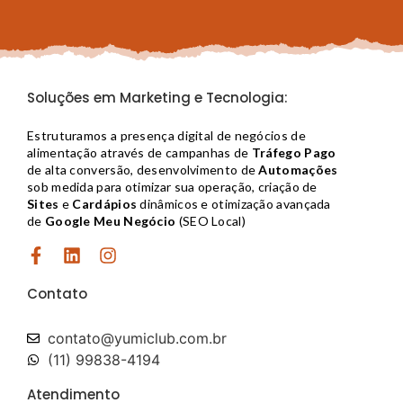
Soluções em Marketing e Tecnologia:
Estruturamos a presença digital de negócios de
alimentação através de campanhas de
Tráfego Pago
de alta conversão, desenvolvimento de
Automações
sob medida para otimizar sua operação, criação de
Sites
e
Cardápios
dinâmicos e otimização avançada
de
Google Meu Negócio
(SEO Local)
Contato
contato@yumiclub.com.br​
(11) 99838-4194
Atendimento