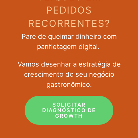
PEDIDOS
RECORRENTES?
Pare de queimar dinheiro com
panfletagem digital.
Vamos desenhar a estratégia de
crescimento do seu negócio
gastronômico.
SOLICITAR
DIAGNÓSTICO DE
GROWTH