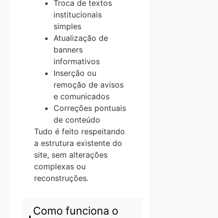
Troca de textos
institucionais
simples
Atualização de
banners
informativos
Inserção ou
remoção de avisos
e comunicados
Correções pontuais
de conteúdo
Tudo é feito respeitando
a estrutura existente do
site, sem alterações
complexas ou
reconstruções.
Como funciona o