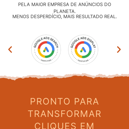
PELA MAIOR EMPRESA DE ANÚNCIOS DO
PLANETA.
MENOS DESPERDÍCIO, MAIS RESULTADO REAL.
PRONTO PARA
TRANSFORMAR
CLIQUES EM