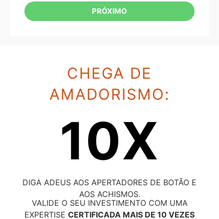
PRÓXIMO
CHEGA DE
AMADORISMO:
10X
DIGA ADEUS AOS APERTADORES DE BOTÃO E
AOS ACHISMOS.
VALIDE O SEU INVESTIMENTO COM UMA
EXPERTISE
CERTIFICADA MAIS DE 10 VEZES